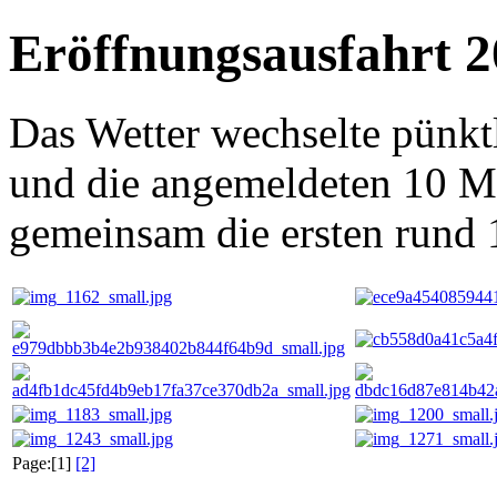
Eröffnungsausfahrt 
Das Wetter wechselte pünkt
und die angemeldeten 10 M
gemeinsam die ersten rund
Page:[1]
[2]