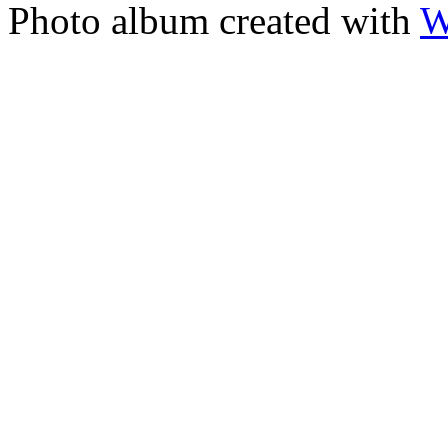
Photo album created with
W